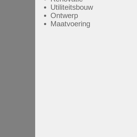
Utiliteitsbouw
Ontwerp
Maatvoering